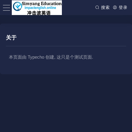
搜索
登录
关于
本页面由 Typecho 创建, 这只是个测试页面.